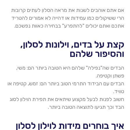
אם אתם אוהבים לשנות את מראה הסלון לעתים קרובות
הרי ששיקולים כמו עמידות או דהייה לא אמורים להטריד
אתכם ואתם יכולים "להתפרע" בבחירה כאוות נפשכם.
קצת על בדים, וילונות לסלון,
והסיפור שלהם
הבדים שה"נפילה" שלהם היא הטובה ביותר הם: משי,
פשתן וקטיפה
.
הבדים עם הבידוד התרמי הטוב ביותר הם: זמש, קטיפה או
טוויד
.
חשוב לפנות לבעל מקצוע שיתאים את תפירת
הוילון
לסוג
הבד וכך תגיעו לתוצאה הטובה ביותר
.
איך בוחרים מידות לוילון לסלון