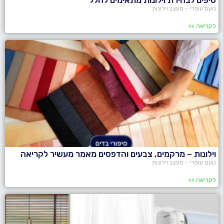
טיפים לבחירת וילונות מתאימים לחלל
נועם עופרי - מעצב וילונות
לקריאה >>
וילונות – מרקמים, צבעים והדפסים מאמר מעשיר לקריאה
נועם עופרי - מעצב וילונות
לקריאה >>