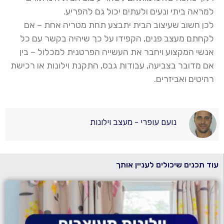
למראה ביתי ונעים ולעתים יכול גם להפריע
.
לכן חשוב שעיצוב הבית יתבצע תחת מטריה אחת
–
אם
לקחתם מעצב פנים, הקפידו על כך שיהיה בקשר עם כל
אנשי המקצוע ויחבר את העשייה הפרטנית למכלול – בין
אם מדובר בצביעה
,
עבודות גבס
,
התקנת וילונות או רכישת
רהיטים ואביזרים
.
נועם עופרי - מעצב וילונות
עוד תכנים שיכולים לעניין אותך