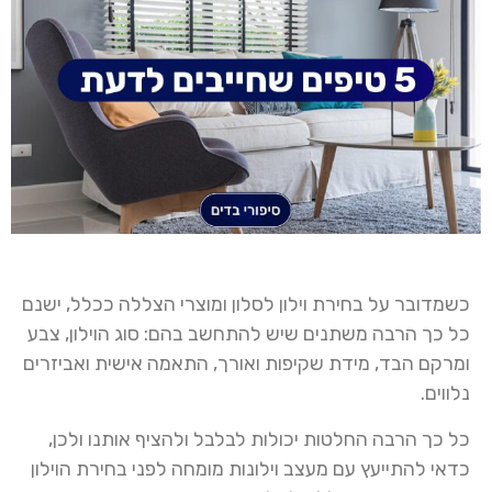
כשמדובר על בחירת וילון לסלון ומוצרי הצללה ככלל, ישנם
כל כך הרבה משתנים שיש להתחשב בהם: סוג הוילון, צבע
ומרקם הבד, מידת שקיפות ואורך, התאמה אישית ואביזרים
נלווים.
כל כך הרבה החלטות יכולות לבלבל ולהציף אותנו ולכן,
כדאי להתייעץ עם מעצב וילונות מומחה לפני בחירת הוילון