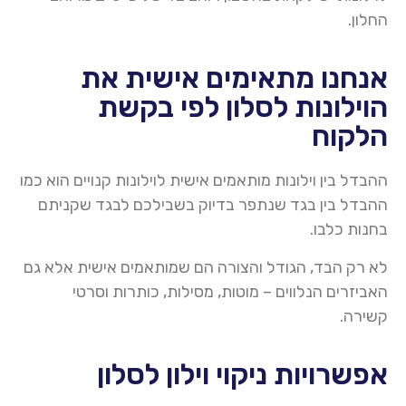
החלון
.
אנחנו מתאימים אישית את
הוילונות לסלון לפי בקשת
הלקוח
ההבדל בין וילונות מותאמים אישית לוילונות קנויים הוא כמו
ההבדל בין בגד שנתפר בדיוק בשבילכם לבגד שקניתם
בחנות כלבו
.
לא רק הבד, הגודל והצורה הם שמותאמים אישית אלא גם
האביזרים הנלווים – מוטות, מסילות, כותרות וסרטי
קשירה
.
אפשרויות ניקוי וילון לסלון