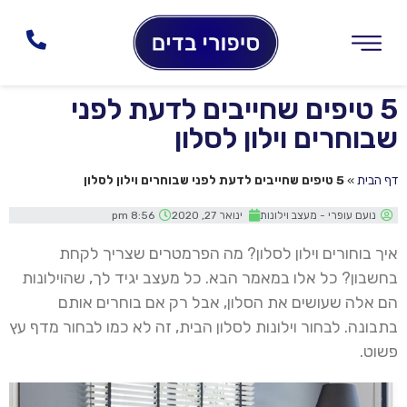
5 טיפים שחייבים לדעת לפני
שבוחרים וילון לסלון
דף הבית
»
5 טיפים שחייבים לדעת לפני שבוחרים וילון לסלון
נועם עופרי - מעצב וילונות
ינואר 27, 2020
8:56 pm
איך בוחורים וילון לסלון? מה הפרמטרים שצריך לקחת
בחשבון? כל אלו במאמר הבא. כל מעצב יגיד לך, שהוילונות
הם אלה שעושים את הסלון, אבל רק אם בוחרים אותם
בתבונה. לבחור וילונות לסלון הבית, זה לא כמו לבחור מדף עץ
פשוט.