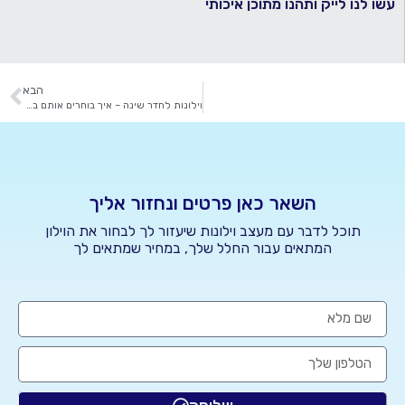
עשו לנו לייק ותהנו מתוכן איכותי
הבא
וילונות לחדר שינה – איך בוחרים אותם בצורה הטובה ביותר
השאר כאן פרטים ונחזור אליך
תוכל לדבר עם מעצב וילונות שיעזור לך לבחור את הוילון
המתאים עבור החלל שלך, במחיר שמתאים לך