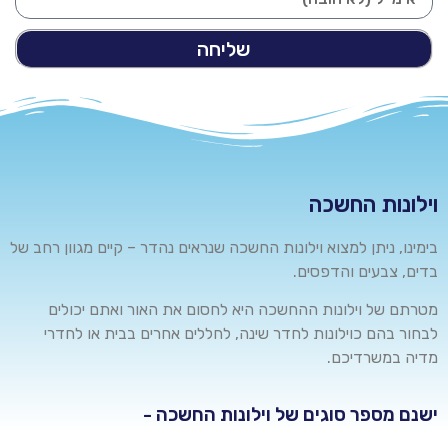
שליחה
וילונות החשכה
בימינו, ניתן למצוא וילונות החשכה שנראים נהדר – קיים מגוון רחב של
בדים, צבעים והדפסים
.
מטרתם של וילונות ההחשכה היא לחסום את האור ואתם יכולים
לבחור בהם
כוילונות
לחדר שינה, לחללים אחרים בבית או לחדרי
מדיה במשרדיכם
.
ישנם מספר סוגים של וילונות החשכה -