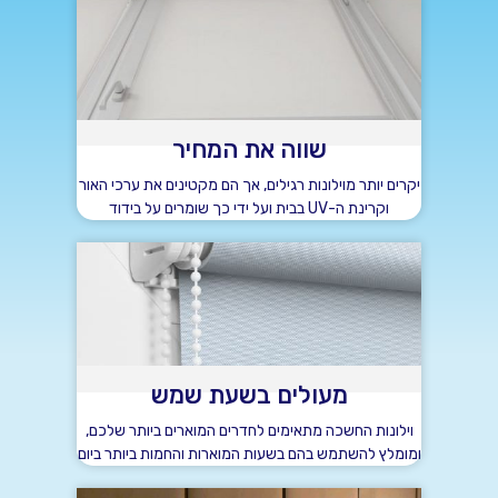
שווה את המחיר
יקרים יותר מוילונות רגילים, אך הם מקטינים את ערכי האור
וקרינת ה-UV בבית ועל ידי כך שומרים על בידוד
מעולים בשעת שמש
וילונות החשכה מתאימים לחדרים המוארים ביותר שלכם,
ומומלץ להשתמש בהם בשעות המוארות והחמות ביותר ביום