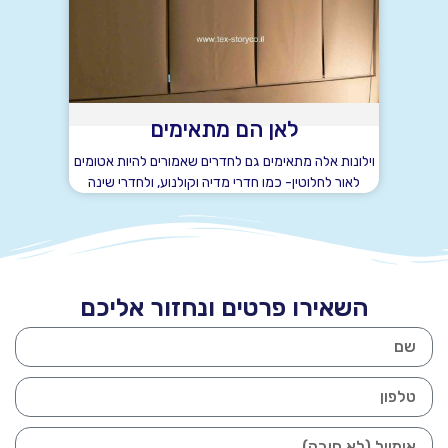
לאן הם מתאימים
וילונות אלה מתאימים גם לחדרים שאמורים להיות אטומים
לאור לחלוטין- כמו חדרי מדיה וקולנוע, ולחדרי שינה
השאירו פרטים ונחזור אליכם