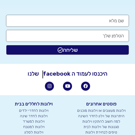
שליחה
היכנסו לעמוד ה
facebook
שלנו
פוסטים אחרונים
וילונות לחללים בבית
וילונות מעוצבים או וילונות מוכנים
וילונות לחדרי ילדים
היתרונות של וילון לחדר השינה
וילונות לחדר שינה
למה חשוב להתקין וילונות
וילונות למשרד
סגנונות של וילונות לבית
וילונות למטבח
טיפים לבחירת וילונות
וילונות לסלון