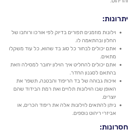
והריהוט
.
יתרונות:
וילונות מוזמנים תפורים בדיוק לפי אורכו ורוחבו של
החלון ובהתאמה לו
.
אתם יכולים לבחור כל סוג בד שהוא, כל עוד משקלו
מתאים
.
אתם יכולים להחליט איך הוילון יחובר למסילה וזאת
בהתאם לסגנון החדר
.
איכות גבוהה של בד הריפוד והבטנה, תשפר את
האופן שבו הוילונות תלויים ואת רמת הבידוד שהם
יוצרים
.
ניתן להתאים לוילונות אלה את ריפוד הכרים, או
אביזרי ריהוט נוספים
.
חסרונות: