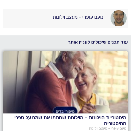
נועם עופרי - מעצב וילונות
עוד תכנים שיכולים לעניין אותך
היסטוריית הוילונות – הוילונות שחתמו את שמם על ספרי
ההיסטוריה
נועם עופרי - מעצב וילונות