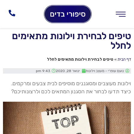
טיפים לבחירת וילונות מתאימים
לחלל
דף הבית
»
טיפים לבחירת וילונות מתאימים לחלל
נועם עופרי - מעצב וילונות
ינואר 28, 2020
9:43 pm
וילונות מעוצבים ומסוגננים מוסיפים לבית צבעים ומרקמים.
כיצד תדעו לבחור את הסגנון המתאים לכם ולרצונותיכם?