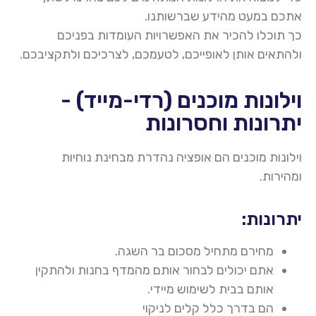
אתכם במעט מהידע שברשותנו.
כך תוכלו להכיר את האפשרויות העומדות בפניכם
ולהתאים אותן לאופייכם, לטעמכם, לצרכיכם ולתקציבכם.
וילונות מוכנים (רדי-מייד) -
יתרונות וחסרונות
וילונות מוכנים הם אופציה נהדרת מבחינת נוחיות
ומהירות
.
יתרונות:
מחירם מתחיל מסכום בר השגה
.
אתם יכולים לבחור אותם מהמדף בחנות ולהתקין
אותם בבית לשימוש מיידי
.
הם בדרך כלל קלים לניקוי