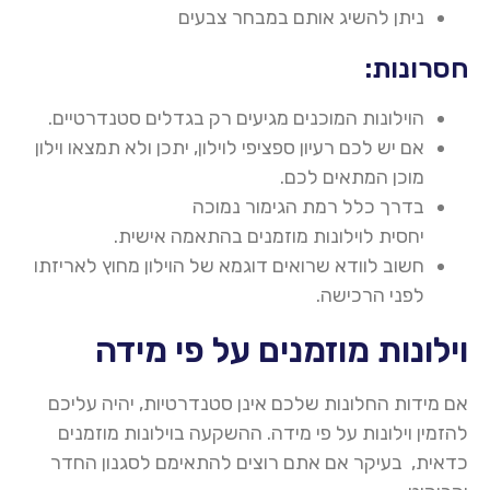
ניתן להשיג אותם במבחר צבעים
חסרונות:
הוילונות המוכנים מגיעים רק בגדלים סטנדרטיים
.
אם יש לכם רעיון ספציפי לוילון, יתכן ולא תמצאו וילון
מוכן המתאים לכם
.
בדרך כלל רמת הגימור נמוכה
יחסית לוילונות מוזמנים בהתאמה אישית
.
חשוב לוודא שרואים דוגמא של הוילון מחוץ לאריזתו
לפני הרכישה
.
וילונות מוזמנים על פי מידה
אם מידות החלונות שלכם אינן סטנדרטיות, יהיה עליכם
להזמין וילונות על פי מידה. ההשקעה
בוילונות
מוזמנים
כדאית, בעיקר אם אתם רוצים להתאימם לסגנון החדר