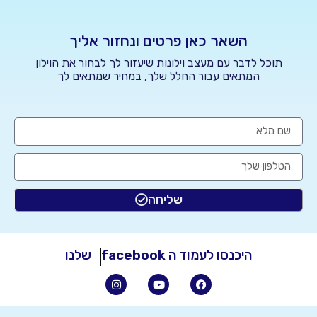
השאר כאן פרטים ונחזור אליך
תוכל לדבר עם מעצב וילונות שיעזור לך לבחור את הוילון
המתאים עבור החלל שלך, במחיר שמתאים לך
שליחה
היכנסו לעמוד ה
שלנו
facebook