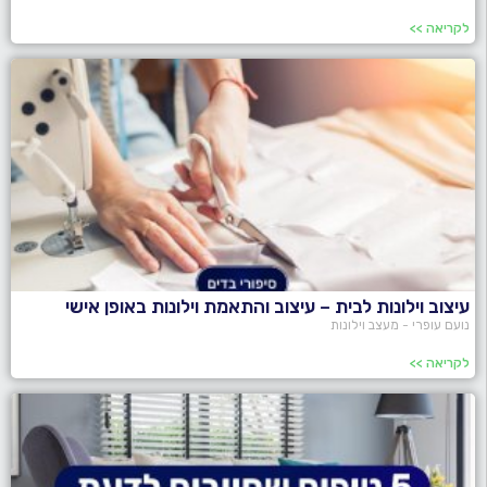
לקריאה >>
עיצוב וילונות לבית – עיצוב והתאמת וילונות באופן אישי
נועם עופרי - מעצב וילונות
לקריאה >>