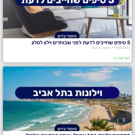
5 טיפים שחייבים לדעת לפני שבוחרים וילון לסלון
נועם עופרי - מעצב וילונות
לקריאה >>