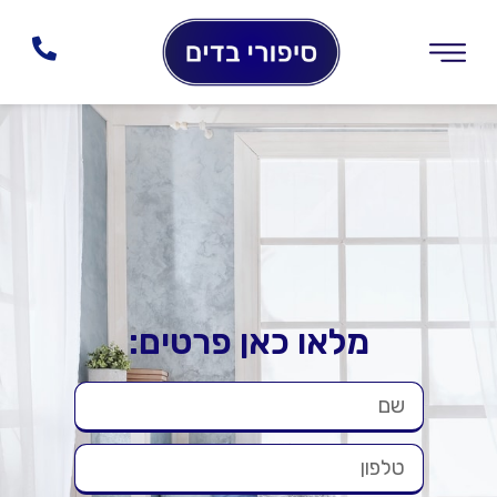
מלאו כאן פרטים: