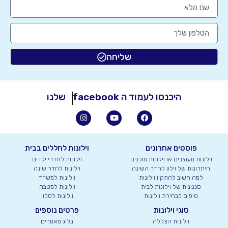
שליחה
היכנסו לעמוד ה
facebook
שלנו
פוסטים אחרונים
וילונות לחללים בבית
וילונות מעוצבים או וילונות מוכנים
וילונות לחדרי ילדים
היתרונות של וילון לחדר השינה
וילונות לחדר שינה
למה חשוב להתקין וילונות
וילונות למשרד
סגנונות של וילונות לבית
וילונות למטבח
טיפים לבחירת וילונות
וילונות לסלון
סוגי וילונות
פרטים נוספים
וילונות הצללה
בלוג מאמרים