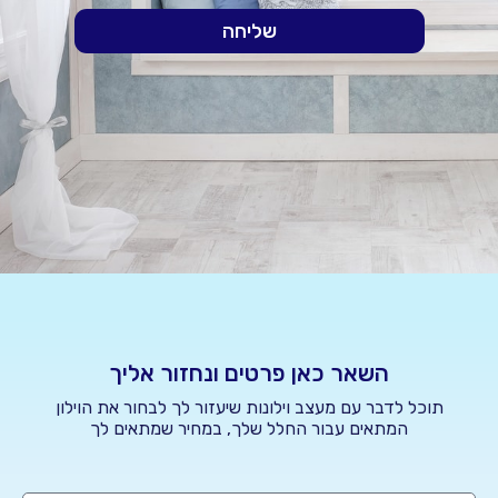
שליחה
השאר כאן פרטים ונחזור אליך
תוכל לדבר עם מעצב וילונות שיעזור לך לבחור את הוילון
המתאים עבור החלל שלך, במחיר שמתאים לך