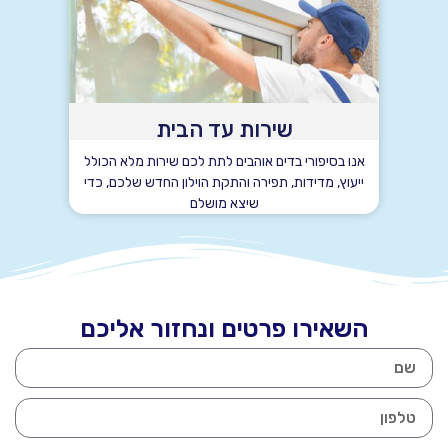
שירות עד הבית
אנו בסיפורי בדים אוהבים לתת לכם שירות מלא הכולל
ייעוץ, מדידות, תפירה והתקת הוילון החדש שלכם, כדי
שיצא מושלם
השאירו פרטים ונחזור אליכם