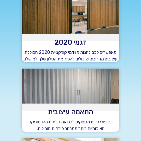
דגמי 2020
מאפשרים לכם להנות מגדמי קולקציית 2020 הכוללת
עיצובים מהריבים שיכולים להפוך את הסלון שלך למושלם
התאמה עיצובית
בסיפורי בדים מספקים לכם את דלתות ההרמוניקה
האיכותיות בותר ממבחר פירמות מובילות.