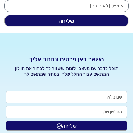
שליחה
השאר כאן פרטים ונחזור אליך
תוכל לדבר עם מעצב וילונות שיעזור לך לבחור את הוילון
המתאים עבור החלל שלך, במחיר שמתאים לך
שליחה