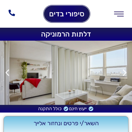
דלתות הרמוניקה
ייעוץ חינם
כולל התקנה
השאר/י פרטים ונחזור אלייך