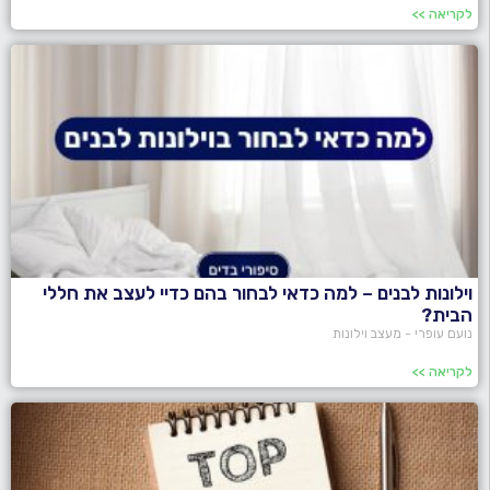
לקריאה >>
וילונות לבנים – למה כדאי לבחור בהם כדיי לעצב את חללי
הבית?
נועם עופרי - מעצב וילונות
לקריאה >>