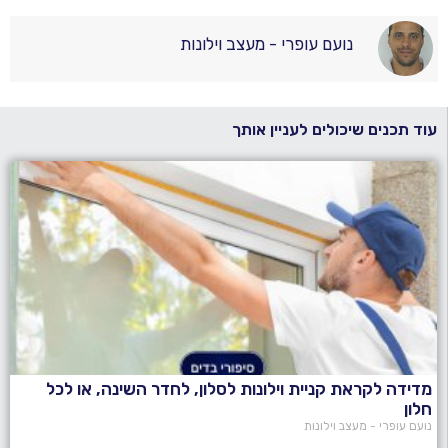
נועם עופרי - מעצב וילונות
עוד תכנים שיכולים לעניין אותך
מדידה לקראת קניית וילונות לסלון, לחדר השינה, או לכל
חלון
נועם עופרי - מעצב וילונות