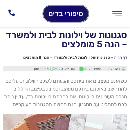
סגנונות של וילונות לבית ולמשרד
– הנה 5 מומלצים
דף הבית
»
סגנונות של וילונות לבית ולמשרד – הנה 5 מומלצים
נועם עופרי - מעצב וילונות
ינואר 29, 2020
12:28 pm
כשאתם מעצבים את ביתכם והגעתם לשלב הווילונות, עליכם
להתחשב באופן בו ביתכם מעוצב וכמובן, בעיצוב החלל בו
הנכם מעוניינים בוילונות. אם בחרתם בווילונות בד, עדיין נותר
לכם להחליט על הסגנון. הנה חמשת הסגנונות העיקריים: