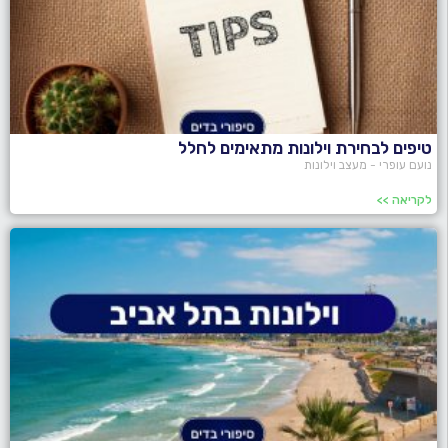
טיפים לבחירת וילונות מתאימים לחלל
נועם עופרי - מעצב וילונות
לקריאה >>