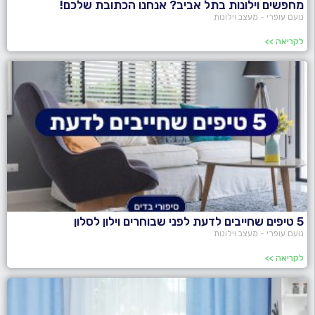
מחפשים וילונות בתל אביב? אנחנו הכתובת שלכם!
נועם עופרי - מעצב וילונות
לקריאה >>
5 טיפים שחייבים לדעת לפני שבוחרים וילון לסלון
נועם עופרי - מעצב וילונות
לקריאה >>