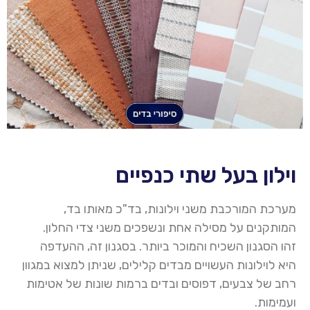
וילון בעל שתי כנפיים
מערכת המורכבת משני וילונות, בד"כ מאותו בד,
המותקנים על מסילה אחת ונשפכים משני צדי החלון.
זהו הסגנון השכיח והמוכר ביותר. בסגנון זה, ההעדפה
היא
לוילונות
העשויים מבדים קלילים, שניתן למצוא במגוון
רחב של צבעים, דפוסים ובדים ברמות שונות של אטימות
ועמימות
.