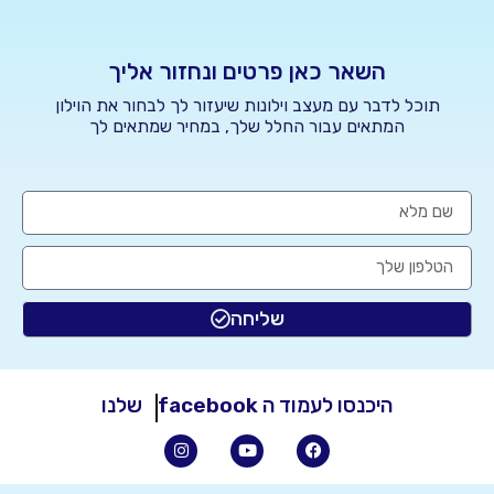
השאר כאן פרטים ונחזור אליך
תוכל לדבר עם מעצב וילונות שיעזור לך לבחור את הוילון
המתאים עבור החלל שלך, במחיר שמתאים לך
שליחה
היכנסו לעמוד ה
facebook
שלנו