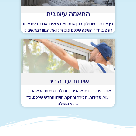
התאמה עיצובית
בין אם תרכשו וילון מוכן או מותאם אישית, אנו נתאים אותו
לעיצוב חדר השינה שלכם ונוסיף לו את הגוון המתאים לו
שירות עד הבית
אנו בסיפורי בדים אוהבים לתת לכם שירות מלא הכולל
ייעוץ, מדידות, תפירה והתקת הוילון החדש שלכם, כדי
שיצא מושלם