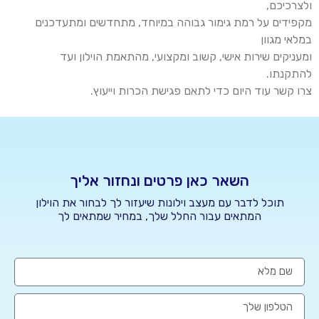
ולצרכיכם,
מקפידים על רמת גימור גבוהה במיוחד, מתחדשים ומתעדכנים
במלאי מגוון
ומעניקים שירות אישי, קשוב ומקצועי, מהתאמת
הוילון
ועד
להתקנתו.
צרו קשר עוד היום כדי לתאם פגישת הכרות וייעוץ
.
השאר כאן פרטים ונחזור אליך
תוכל לדבר עם מעצב וילונות שיעזור לך לבחור את הוילון
המתאים עבור החלל שלך, במחיר שמתאים לך