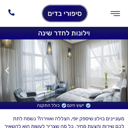
וילונות לחדר שינה
ייעוץ חינם
כולל התקנה
מעוניינים בוילון שיספק יופי, הצללה ואווירה? נשמח לתת
לכם שירות והצעת מחיר. כל מה שצריך לעשות הוא להשאיר