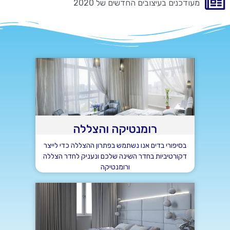
מעודכנים בעיצובים החדשים של 2020
רומנטיקה והצללה
בסיפורי בדים אנו נשתמש בפתרון ההצללה כדי לייצר
דקורטיביות בחדר השינה שלכם ונעניק לחדר הצללה
ורומנטיקה