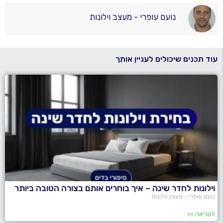
נועם עופרי - מעצב וילונות
עוד תכנים שיכולים לעניין אותך
וילונות לחדר שינה – איך בוחרים אותם בצורה הטובה ביותר
נועם עופרי - מעצב וילונות
לקריאה >>