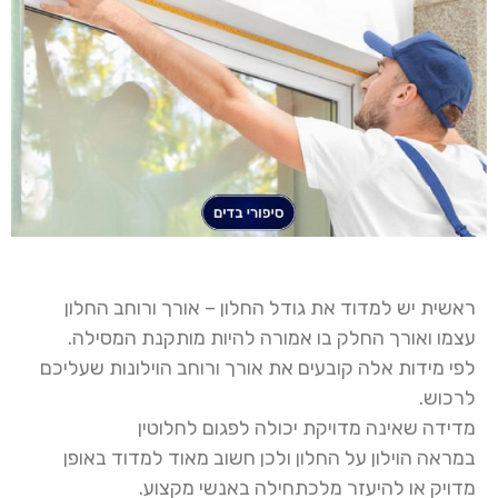
ראשית יש למדוד את גודל החלון – אורך ורוחב החלון
עצמו ואורך החלק בו אמורה להיות מותקנת המסילה.
לפי מידות אלה קובעים את אורך ורוחב
הוילונות
שעליכם
לרכוש.
מדידה שאינה מדויקת יכולה לפגום לחלוטין
במראה
ה
וילו
ן
על החלון ולכן חשוב מאוד למדוד באופן
מדויק או להיעזר מלכתחילה באנשי מקצוע
.