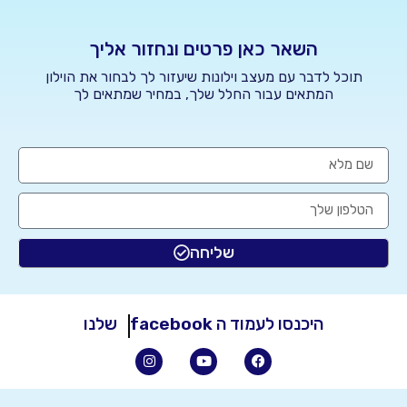
השאר כאן פרטים ונחזור אליך
תוכל לדבר עם מעצב וילונות שיעזור לך לבחור את הוילון
המתאים עבור החלל שלך, במחיר שמתאים לך
שליחה
היכנסו לעמוד ה
facebook
שלנו