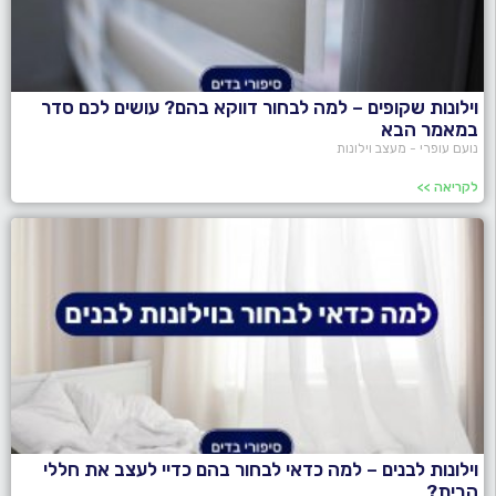
וילונות שקופים – למה לבחור דווקא בהם? עושים לכם סדר
במאמר הבא
נועם עופרי - מעצב וילונות
לקריאה >>
וילונות לבנים – למה כדאי לבחור בהם כדיי לעצב את חללי
הבית?