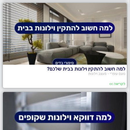
למה חשוב להתקין וילונות בבית שלכם?
נועם עופרי - מעצב וילונות
לקריאה >>